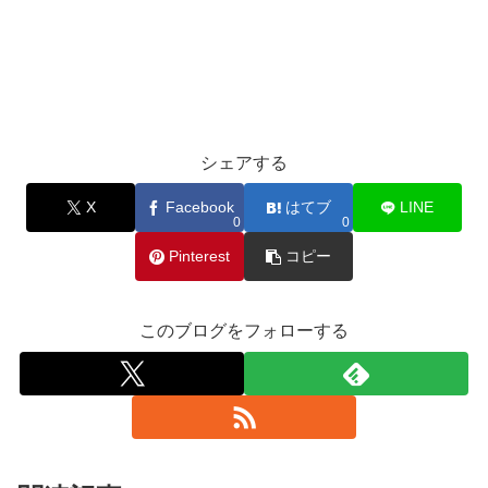
シェアする
X
Facebook
はてブ
LINE
0
0
Pinterest
コピー
このブログをフォローする