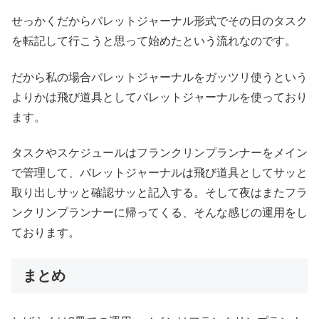
せっかくだからバレットジャーナル形式でその日のタスク
を転記して行こうと思って始めたという流れなのです。
だから私の場合バレットジャーナルをガッツリ使うという
よりかは飛び道具としてバレットジャーナルを使っており
ます。
タスクやスケジュールはフランクリンプランナーをメイン
で管理して、バレットジャーナルは飛び道具としてサッと
取り出しサッと確認サッと記入する。そして夜はまたフラ
ンクリンプランナーに帰ってくる、そんな感じの運用をし
ております。
まとめ