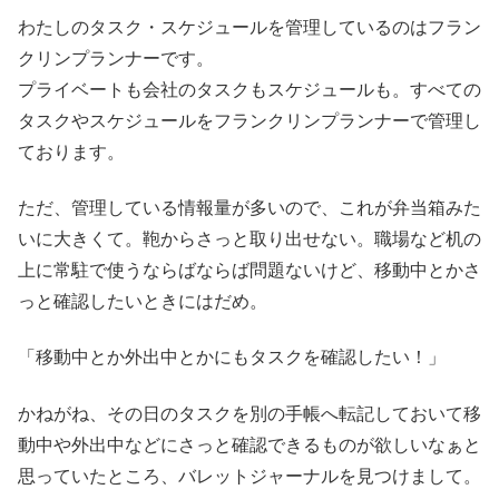
わたしのタスク・スケジュールを管理しているのはフラン
クリンプランナーです。
プライベートも会社のタスクもスケジュールも。すべての
タスクやスケジュールをフランクリンプランナーで管理し
ております。
ただ、管理している情報量が多いので、これが弁当箱みた
いに大きくて。鞄からさっと取り出せない。職場など机の
上に常駐で使うならばならば問題ないけど、移動中とかさ
っと確認したいときにはだめ。
「移動中とか外出中とかにもタスクを確認したい！」
かねがね、その日のタスクを別の手帳へ転記しておいて移
動中や外出中などにさっと確認できるものが欲しいなぁと
思っていたところ、バレットジャーナルを見つけまして。