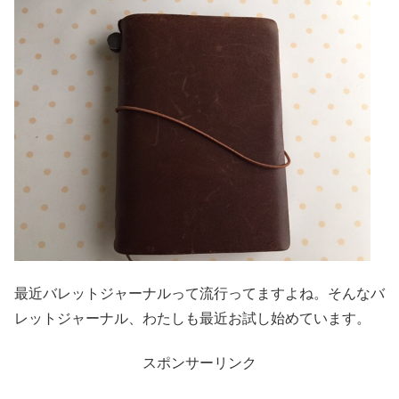
最近バレットジャーナルって流行ってますよね。そんなバ
レットジャーナル、わたしも最近お試し始めています。
スポンサーリンク