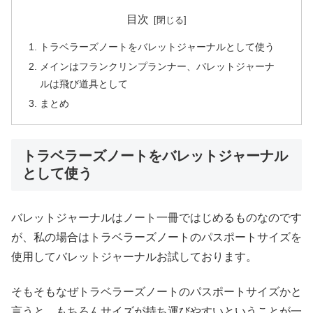
目次
トラベラーズノートをバレットジャーナルとして使う
メインはフランクリンプランナー、バレットジャーナ
ルは飛び道具として
まとめ
トラベラーズノートをバレットジャーナル
として使う
バレットジャーナルはノート一冊ではじめるものなのです
が、私の場合はトラベラーズノートのパスポートサイズを
使用してバレットジャーナルお試しております。
そもそもなぜトラベラーズノートのパスポートサイズかと
言うと、もちろんサイズが持ち運びやすいということが一