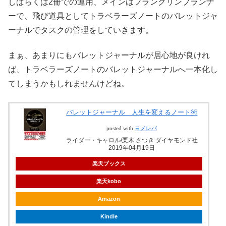
しばらくは2冊での運用、メインはフランクリンプランナ
ーで、飛び道具としてトラベラーズノートのバレットジャ
ーナルでタスクの管理をしていきます。
まぁ、あまりにもバレットジャーナルが居心地が良けれ
ば、トラベラーズノートのバレットジャーナルへ一本化し
てしまうかもしれませんけどね。
バレットジャーナル 人生を変えるノート術
posted with
ヨメレバ
ライダー・キャロル/栗木 さつき ダイヤモンド社
2019年04月19日
楽天ブックス
楽天kobo
Amazon
Kindle