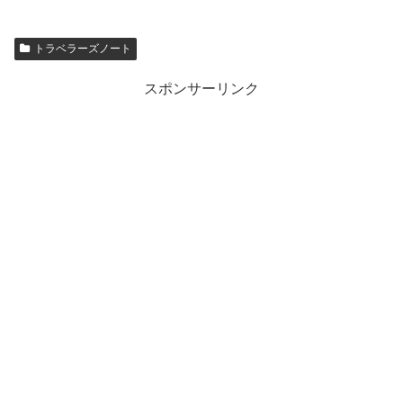
トラベラーズノート
スポンサーリンク