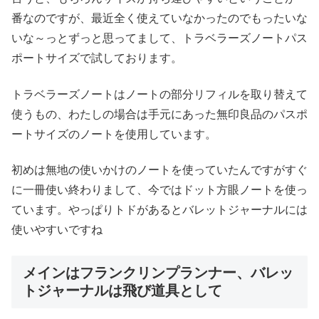
番なのですが、最近全く使えていなかったのでもったいな
いな～っとずっと思ってまして、トラベラーズノートパス
ポートサイズで試しております。
トラベラーズノートはノートの部分リフィルを取り替えて
使うもの、わたしの場合は手元にあった無印良品のパスポ
ートサイズのノートを使用しています。
初めは無地の使いかけのノートを使っていたんですがすぐ
に一冊使い終わりまして、今ではドット方眼ノートを使っ
ています。やっぱりトドがあるとバレットジャーナルには
使いやすいですね
メインはフランクリンプランナー、バレッ
トジャーナルは飛び道具として