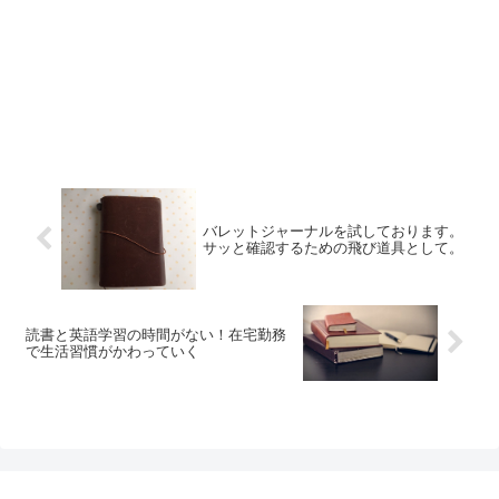
バレットジャーナルを試しております。
サッと確認するための飛び道具として。
読書と英語学習の時間がない！在宅勤務
で生活習慣がかわっていく