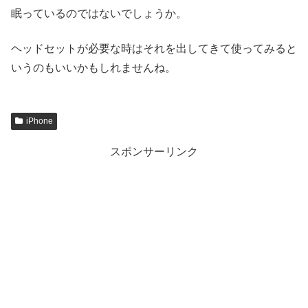
眠っているのではないでしょうか。
ヘッドセットが必要な時はそれを出してきて使ってみると
いうのもいいかもしれませんね。
iPhone
スポンサーリンク