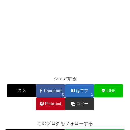
シェアする
X
Facebook
はてブ
LINE
0
1
Pinterest
コピー
このブログをフォローする