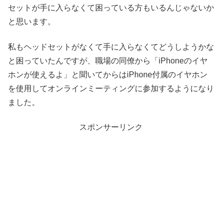
セットが手に入らなくて困っている方もいるんじゃないか
と思います。
私もヘッドセットがなくて手に入らなくてどうしようかな
と困っていたんですが、職場の同僚から「iPhoneのイヤ
ホンが使えるよ」と聞いてからはiPhone付属のイヤホン
を使用してオンラインミーティングに参加するようになり
ました。
スポンサーリンク