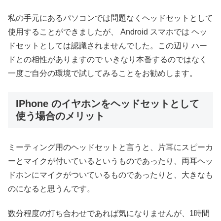
私の手元にあるパソコンでは問題なくヘッドセットとして
使用することができましたが、 Android スマホでは ヘッ
ドセットとしては認識されませんでした。この辺り ハー
ドとの相性がありますので いきなり本番するのではなく
一度ご自分の環境で試してみることをお勧めします。
IPhone のイヤホンをヘッドセットとして
使う場合のメリット
ミーティング用のヘッドセットと言うと、片耳にスピーカ
ーとマイクが付いているというものであったり、両耳ヘッ
ドホンにマイクがついているものであったりと、大きなも
のになると思うんです。
数分程度の打ち合わせであれば気になりませんが、1時間