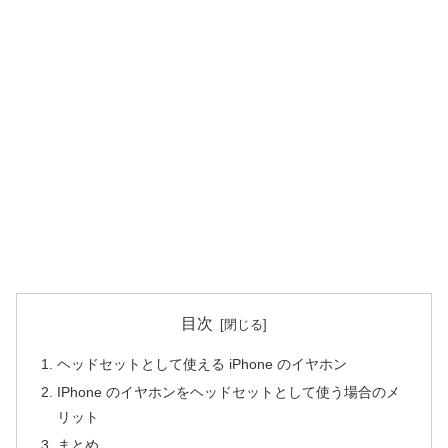
目次
ヘッドセットとして使える iPhone のイヤホン
IPhone のイヤホンをヘッドセットとして使う場合のメ
リット
まとめ