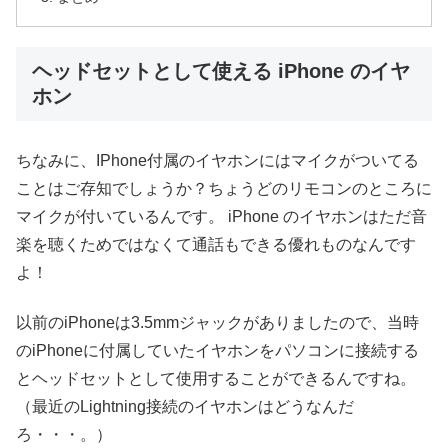
ヘッドセットとして使える iPhone のイヤ
ホン
ちなみに、IPhone付属のイヤホンにはマイクがついてる
ことはご存知でしょうか？ちょうどのリモコンのところに
マイクが付いているんです。 iPhone のイヤホンはただ音
楽を聴くためではなくて通話もできる優れものなんです
よ！
以前のiPhoneは3.5mmジャックがありましたので、当時
のiPhoneに付属していたイヤホンをパソコンに接続する
とヘッドセットとして使用することができるんですね。
（最近のLightning接続のイヤホンはどうなんだ
ろ・・・。）