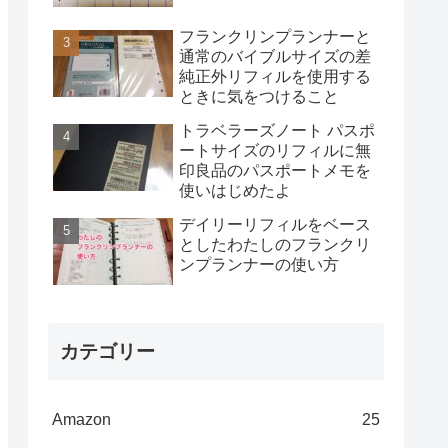
フランクリンプランナーと
通常のバイブルサイズの差
純正外リフィルを使用する
ときに気をつけること
トラベラーズノート パスポ
ートサイズのリフィルに無
印良品のパスポートメモを
使いはじめたよ
デイリーリフィルをベース
としたわたしのフランクリ
ンプランナーの使い方
カテゴリー
Amazon
25