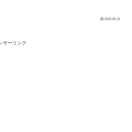
2015.05.21
ンサーリンク