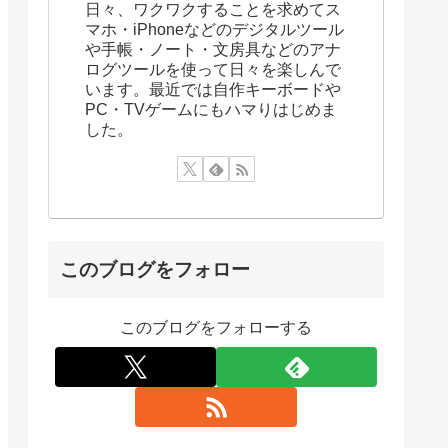
日々、ワクワクすることを求めてス
マホ・iPhoneなどのデジタルツール
や手帳・ノート・文房具などのアナ
ログツールを使って日々を楽しんで
います。最近では自作キーボードや
PC・TVゲームにもハマりはじめま
した。
このブログをフォロー
このブログをフォローする