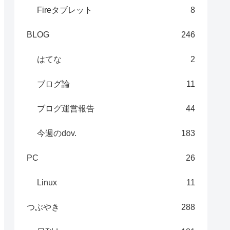
Fireタブレット
8
BLOG
246
はてな
2
ブログ論
11
ブログ運営報告
44
今週のdov.
183
PC
26
Linux
11
つぶやき
288