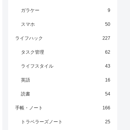
ガラケー
9
スマホ
50
ライフハック
227
タスク管理
62
ライフスタイル
43
英語
16
読書
54
手帳・ノート
166
トラベラーズノート
25