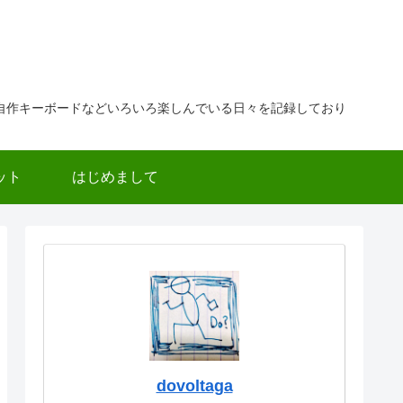
自作キーボードなどいろいろ楽しんでいる日々を記録しており
ット
はじめまして
dovoltaga