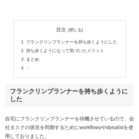
目次
フランクリンプランナーを持ち歩くようにした
持ち歩くようになって気づいたメリット
まとめ
・
フランクリンプランナーを持ち歩くように
した
自宅にフランクリンプランナーを待機させているので、会
社タスクの状況を同期するためにworkflowyやdynalistを使
用しておりました。