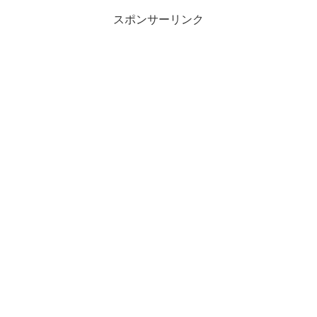
スポンサーリンク