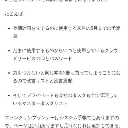
たとえば、
長期計画を立てるのに使用する来年の6月までの予定
表
たまに使用するものからいつも使用しているクラウ
ドサービスのIDとパスワード
気をつけないと同じ本を2冊も買ってしまうことにな
るので蔵書リストと読書履歴
そしてプライベートも会社のタスクも全て管理して
いるマスタータスクリスト
フランクリンプランナーはシステム手帳でもありますの
で、ページは沢山ありますし足りなければ追加もできる。