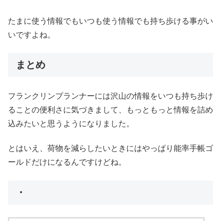
たまに使う情報でもいつも使う情報でも持ち歩ける事がい
いですよね。
まとめ
フランクリンプランナーには沢山の情報をいつも持ち歩け
ることの便利さに気づきまして、もっともっと情報を詰め
込みたいと思うようになりました。
とはいえ、荷物を減らしたいときにはやっぱり能率手帳ゴ
ールドだけになるんですけどね。
・