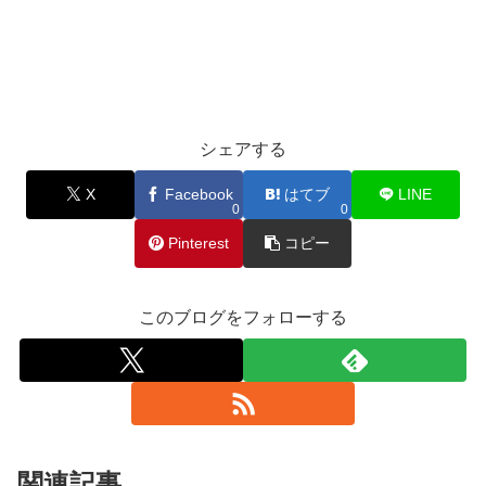
シェアする
X
Facebook
はてブ
LINE
0
0
Pinterest
コピー
このブログをフォローする
関連記事