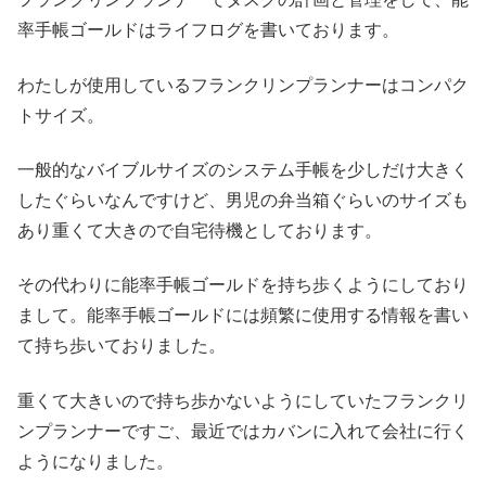
率手帳ゴールドはライフログを書いております。
わたしが使用しているフランクリンプランナーはコンパク
トサイズ。
一般的なバイブルサイズのシステム手帳を少しだけ大きく
したぐらいなんですけど、男児の弁当箱ぐらいのサイズも
あり重くて大きので自宅待機としております。
その代わりに能率手帳ゴールドを持ち歩くようにしており
まして。能率手帳ゴールドには頻繁に使用する情報を書い
て持ち歩いておりました。
重くて大きいので持ち歩かないようにしていたフランクリ
ンプランナーですご、最近ではカバンに入れて会社に行く
ようになりました。