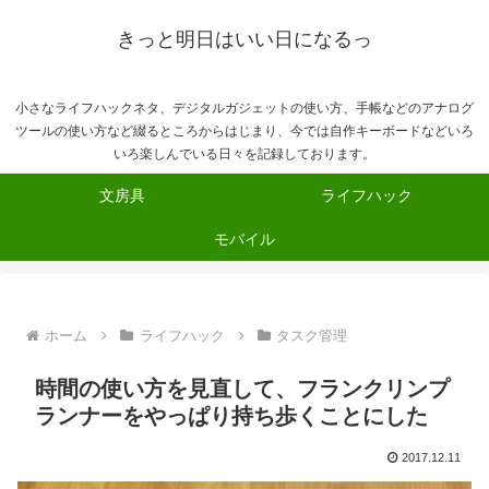
きっと明日はいい日になるっ
小さなライフハックネタ、デジタルガジェットの使い方、手帳などのアナログ
ツールの使い方など綴るところからはじまり、今では自作キーボードなどいろ
いろ楽しんでいる日々を記録しております。
文房具
ライフハック
モバイル
ホーム
ライフハック
タスク管理
時間の使い方を見直して、フランクリンプ
ランナーをやっぱり持ち歩くことにした
2017.12.11