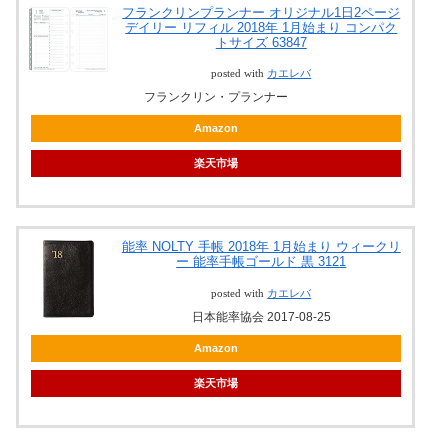
フランクリンプランナー オリジナル1日2ページ
デイリー リフィル 2018年 1月始まり コンパク
トサイズ 63847
posted with
カエレバ
フランクリン・プランナー
Amazon
楽天市場
能率 NOLTY 手帳 2018年 1月始まり ウィークリ
ー 能率手帳ゴールド 黒 3121
posted with
カエレバ
日本能率協会 2017-08-25
Amazon
楽天市場