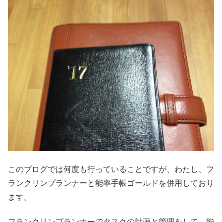
このブログでは何度も行っていることですが、わたし、フ
ランクリンプランナーと能率手帳ゴールドを併用しており
ます。
フランクリンプランナーでタスクの計画と管理をして、能