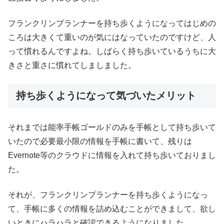
フランクリンプランナーを持ち歩くようになってはじめの
ころは大きくて重いのが気にはなっていたのですけど、人
って慣れるんですよね。しばらく持ち歩いているうちに大
きさと重さに慣れてしましました。
持ち歩くようになって気づいたメリット
それまでは能率手帳ゴールドのみを手帳として持ち歩いて
いたので必要最小限の情報を手帳に書いて、残りは
Evernote等のクラウドに情報を入れて持ち歩いておりまし
た。
それが、フランクリンプランナーを持ち歩くようになっ
て、手帳に多くの情報を詰め込むことができまして、欲し
いときにハラハラと確認できるようになりました。