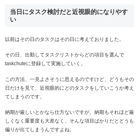
当日にタスク検討だと近視眼的になりやす
い
以前はその日のタスクはその日に考えておりました。
その日、出勤してタスクリストからどの項目を選んで
taskchuteに登録して実施していく。
この方法、一見よさそうに思えるのですけど、どうもその
日だけを見て、近視眼的にどのタスクをしていこうか考え
てしまうのです。
納期が厳しいとかなら仕方ないですが、納期もそれほど厳
しくなく重要度も大差なく、そんな項目ばかりだとどうも
偏りが出てしまうんですよね。