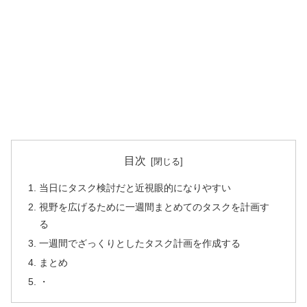
目次
当日にタスク検討だと近視眼的になりやすい
視野を広げるために一週間まとめてのタスクを計画す
る
一週間でざっくりとしたタスク計画を作成する
まとめ
・