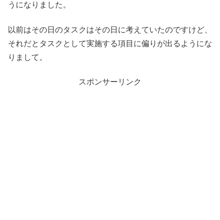
うになりました。
以前はその日のタスクはその日に考えていたのですけど、
それだとタスクとして実施する項目に偏りが出るようにな
りまして。
スポンサーリンク