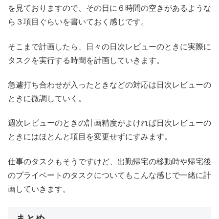
を見ておりますので、その日に６時間の空きがあるような
ら３項目ぐらいを書いておく感じです。
そこまで計画したら、日々の日次レビューのときに実際に
タスクを実行する時間を計画していきます。
急遽打ち合わせが入ったときなどの対応は日次レビューの
ときに微調していく。
週次レビューのときの計画精度がよければ日次レビューの
ときにはほとんと項目を変更せずにすみます。
仕事のタスクもそうですけど、出勤帰宅の移動時や帰宅後
のプライベートのタスクについてもこんな感じで一緒に計
画していきます。
まとめ