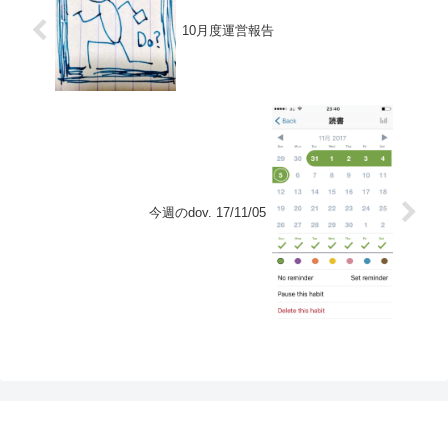
10月度運営報告
今週のdov. 17/11/05