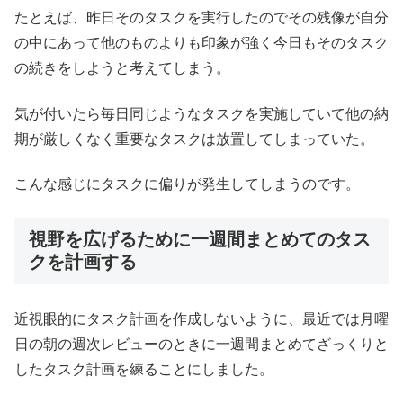
たとえば、昨日そのタスクを実行したのでその残像が自分
の中にあって他のものよりも印象が強く今日もそのタスク
の続きをしようと考えてしまう。
気が付いたら毎日同じようなタスクを実施していて他の納
期が厳しくなく重要なタスクは放置してしまっていた。
こんな感じにタスクに偏りが発生してしまうのです。
視野を広げるために一週間まとめてのタス
クを計画する
近視眼的にタスク計画を作成しないように、最近では月曜
日の朝の週次レビューのときに一週間まとめてざっくりと
したタスク計画を練ることにしました。