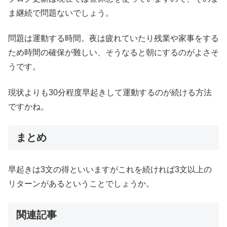
ま継続で問題ないでしょう。
問題は運動する時間。夜は疲れていたり残業や家事をする
ため時間の確保が難しい、そうなると朝にするのがよさそ
うです。
現状よりも30分程度早起きして運動するのが続ける方法
ですかね。
まとめ
早起きは3文の得といいますがこれを続ければ3文以上の
リターンがあるということでしょうか。
関連記事