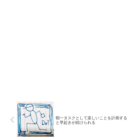
朝一タスクとして楽しいことを計画する
と早起きが続けられる