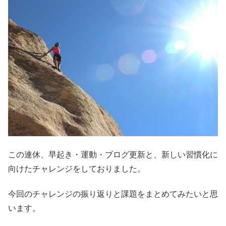
この連休、早起き・運動・ブログ更新と、新しい習慣化に
向けたチャレンジをしておりました。
今回のチャレンジの振り返りと課題をまとめてみたいと思
います。