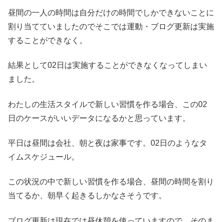
昼間の一人の時間は自分だけの時間でしかできないことに
割り当てていましたのでそこでは運動・ブログ更新は実施
することができなく。
結果として02日は実施することができなくなってしまい
ました。
わたしの生活スタイルで新しい習慣を作る場合、この02
日のケースがいいデータになるかと思っています。
平日は昼間は会社、朝と夜は家事です。02日のようなタ
イムスケジュール。
この状況の中で新しい習慣を作る場合、昼間の時間を割り
当てるか、朝早く起きるしかなさそうです。
ブログ更新は現在では昼休憩を使っていますので、そのま