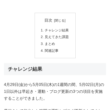
目次
チャレンジ結果
見えてきた課題
まとめ
関連記事
チャレンジ結果
4月29日(金)から5月05日(木)の1週間の間、5月02日(月)の
1日以外は早起き・運動・ブログ更新の3つの項目を実施
することができました。