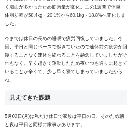
く場面が多かったため筋肉量が変化。この1週間で体重・
体脂肪率が58.4kg・20.1%から60.1kg・18.8%へ変化しま
した。
今までは休日の長めの睡眠で疲労回復していました。今
回、平日と同じペースで起きていたので連休前の疲労が回
復することなく連休を終わることを懸念していましたがそ
れもなく。早く起きて運動したため夜いつも通りに起きて
いることが辛くて、少し早く寝てしまっていましたから
ね。
見えてきた課題
5月02日(月)は私だけ休日で家族は平日の日、そのため朝
と夜は平日と同様に家事があります。