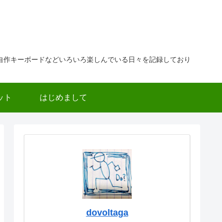
自作キーボードなどいろいろ楽しんでいる日々を記録しており
ット
はじめまして
dovoltaga