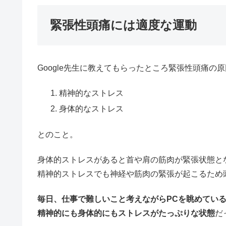
緊張性頭痛には適度な運動
Google先生に教えてもらったところ緊張性頭痛の
精神的なストレス
身体的なストレス
とのこと。
身体的ストレスがあると首や肩の筋肉が緊張状態と
精神的ストレスでも神経や筋肉の緊張が起こるため
毎日、仕事で難しいこと考えながらPCを眺めてい
精神的にも身体的にもストレスがたっぷりな状態
だ