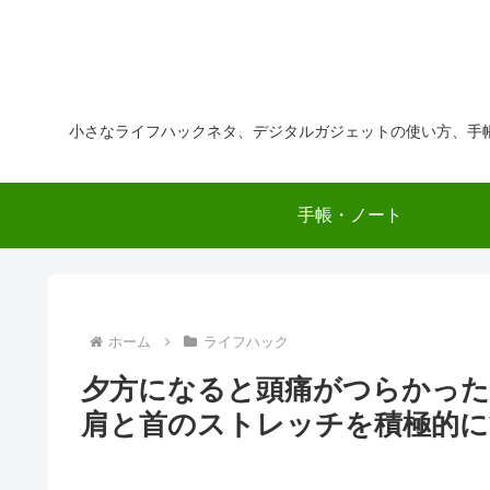
小さなライフハックネタ、デジタルガジェットの使い方、手
手帳・ノート
ホーム
ライフハック
夕方になると頭痛がつらかっ
肩と首のストレッチを積極的