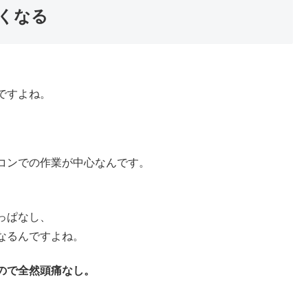
くなる
。
ですよね。
コンでの作業が中心なんです。
っぱなし、
なるんですよね。
ので全然頭痛なし。