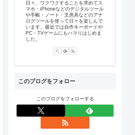
日々、ワクワクすることを求めてス
マホ・iPhoneなどのデジタルツール
や手帳・ノート・文房具などのアナ
ログツールを使って日々を楽しんで
います。最近では自作キーボードや
PC・TVゲームにもハマりはじめま
した。
このブログをフォロー
このブログをフォローする