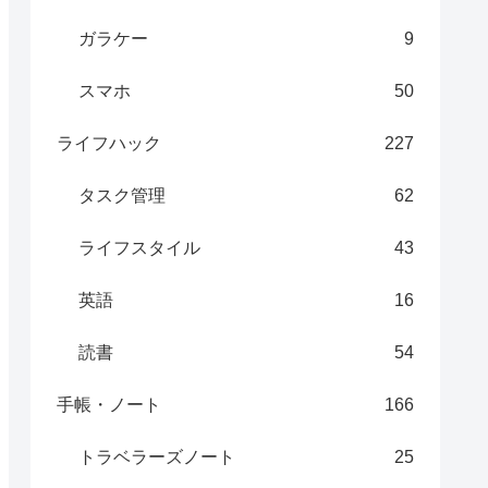
ガラケー
9
スマホ
50
ライフハック
227
タスク管理
62
ライフスタイル
43
英語
16
読書
54
手帳・ノート
166
トラベラーズノート
25