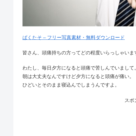
ぱくたそ – フリー写真素材・無料ダウンロード
皆さん、頭痛持ちの方ってどの程度いらっしゃいま
わたし、毎日夕方になると頭痛で苦しんでいまして
朝は大丈夫なんですけど夕方になると頭痛が痛い。
ひどいとそのまま寝込んでしまうんですよ。
スポ