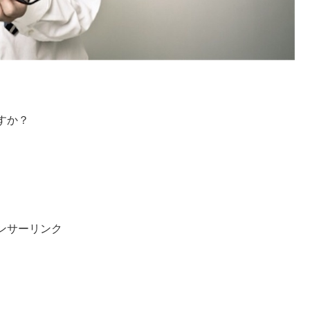
すか？
。
ンサーリンク