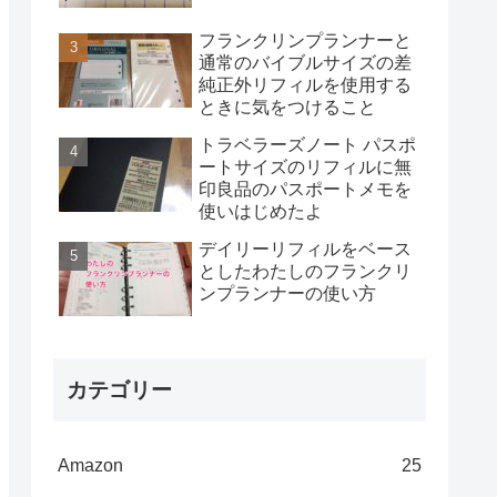
フランクリンプランナーと
通常のバイブルサイズの差
純正外リフィルを使用する
ときに気をつけること
トラベラーズノート パスポ
ートサイズのリフィルに無
印良品のパスポートメモを
使いはじめたよ
デイリーリフィルをベース
としたわたしのフランクリ
ンプランナーの使い方
カテゴリー
Amazon
25