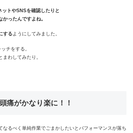
ネットやSNSを確認したりと
なかったんですよね。
にする
ようにしてみました。
レッチをする。
とまわしてみたり。
頭痛がかなり楽に！！
てなるべく単純作業でごまかしたいとパフォーマンスが落ち