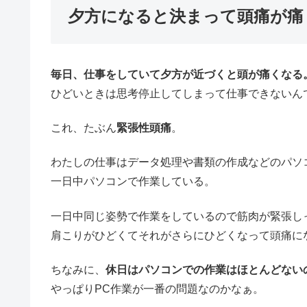
夕方になると決まって頭痛が痛
毎日、仕事をしていて夕方が近づくと頭が痛くなる
ひどいときは思考停止してしまって仕事できないん
これ、たぶん
緊張性頭痛
。
わたしの仕事はデータ処理や書類の作成などのパソ
一日中パソコンで作業している。
一日中同じ姿勢で作業をしているので筋肉が緊張し
肩こりがひどくてそれがさらにひどくなって頭痛に
ちなみに、
休日はパソコンでの作業はほとんどない
やっぱりPC作業が一番の問題なのかなぁ。