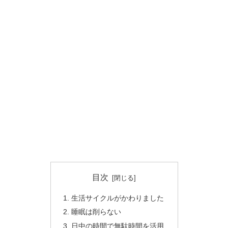
目次
生活サイクルがかわりました
睡眠は削らない
日中の時間で無駄時間を活用