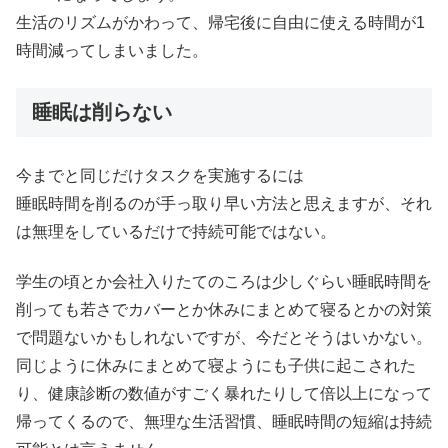
生活のリズムがかわって、帰宅後に自由に使える時間が1
時間減ってしまいました。
睡眠は削らない
今までと同じだけタスクを実施するには
睡眠時間を削るのが手っ取り早い方法と思えますが、それ
は無理をしているだけで持続可能ではない。
学生の頃とか会社入りたてのころは少しぐらい睡眠時間を
削っても若さでカバーとか休みにまとめて寝るとかの対策
で問題ないかもしれないですが、今だとそうはいかない。
同じように休みにまとめて寝ようにも子供に起こされた
り、健康診断の数値がすごく暴れたりして倍以上になって
帰ってくるので、無理な生活習慣、睡眠時間の短縮は持続