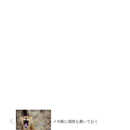
メモ帳に感情も書いておく