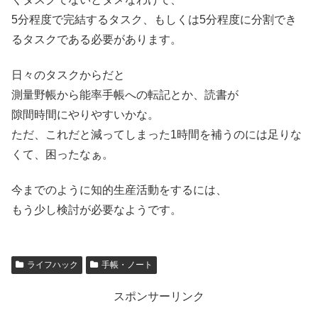
5分程度で完結するタスク、もしくは5分程度に分割でき
るタスクである必要があります。
日々のタスクからだと
測量野帳から能率手帳への転記とか、読書が
隙間時間にやりやすいかな。
ただ、これだと減ってしまった1時間を補うのには足りな
くて、困ったなぁ。
今までのように知的生産活動をするには、
もう少し検討が必要なようです。
ライフハック
手帳・ノート
スポンサーリンク