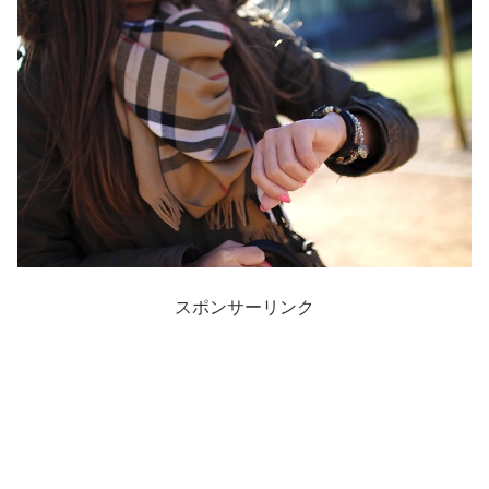
スポンサーリンク