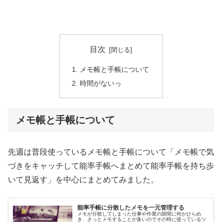
目次
メモ帳と手帳について
時間がないっ
メモ帳と手帳について
先週は普段使っているメモ帳と手帳について「メモ帳で気
づきをキャッチして能率手帳へまとめて能率手帳を持ち歩
いて見返す」を中心にまとめてみました。
能率手帳に分散したメモを一元管理する
メモが分散してしまった仕事や作業の隙間に何かひらめ
き、さっとメモすることが多いのでその時に使っているツ