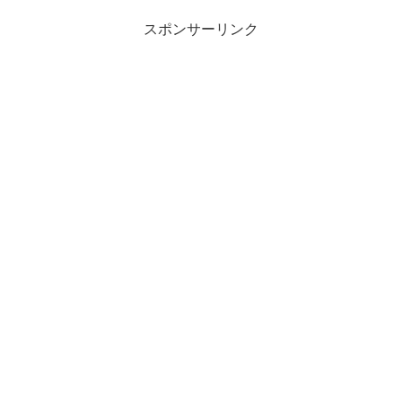
スポンサーリンク