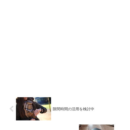
隙間時間の活用を検討中