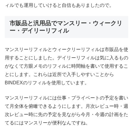
ィルでも運用していけると自信もありましたので。
市販品と汎用品でマンスリー・ウィークリ
ー・デイリーリフィル
マンスリーリフィルとウィークリーリフィルは市販品を使
用することにしました。デイリーリフィルは気に入るもの
がなくて方眼メモのリフィルに時間軸を書いて使用するこ
とにします。これらは近所で入手しやすいことから
BINDEXのリフィルを使用しています。
マンスリーリフィルには仕事・プライベートの予定を書い
て月全体を俯瞰できるようにします。月次レビュー時・週
次レビュー時に先の予定を見ながら今月・今週の計画をた
てるにはマンスリーが便利なんですね。