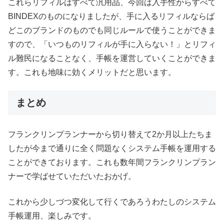
これらリフィルはすべて汎用品、今回は入手性からすべて
BINDEXのものになりましたが、手に入るリフィルならば
どこのブランドのものでも同じルールで使うことができま
すので、「いつものリフィルが手に入らない！」とリフィ
ル難民になることなく、手帳を運営していくことができま
す。これも地味に効くメリットだと思います。
まとめ
フランクリンプランナーから切り替えて2か月以上たちま
したが今まで通りに全く問題なくシステム手帳を運用する
ことができております。これも数年間フランクリンプラン
ナーで学ばせていただいたおかげ。
これから少しづつ変化して行くであろうわたしのシステム
手帳運用、楽しみです。