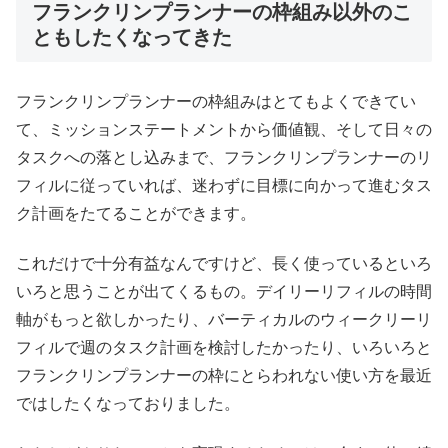
フランクリンプランナーの枠組み以外のこ
ともしたくなってきた
フランクリンプランナーの枠組みはとてもよくできてい
て、ミッションステートメントから価値観、そして日々の
タスクへの落とし込みまで、フランクリンプランナーのリ
フィルに従っていれば、迷わずに目標に向かって進むタス
ク計画をたてることができます。
これだけで十分有益なんですけど、長く使っているといろ
いろと思うことが出てくるもの。デイリーリフィルの時間
軸がもっと欲しかったり、バーティカルのウィークリーリ
フィルで週のタスク計画を検討したかったり、いろいろと
フランクリンプランナーの枠にとらわれない使い方を最近
ではしたくなっておりました。