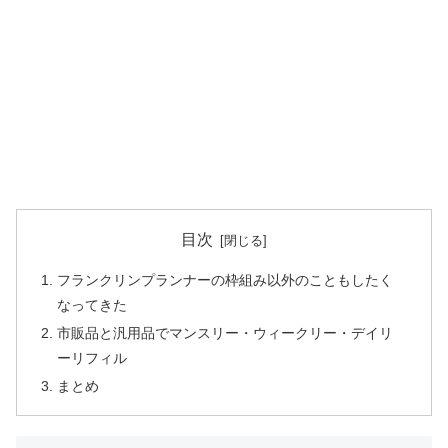
目次
フランクリンプランナーの枠組み以外のこともしたく
なってきた
市販品と汎用品でマンスリー・ウィークリー・デイリ
ーリフィル
まとめ