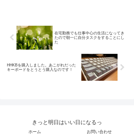
在宅勤務でも仕事中心の生活になってき
たので朝一に自分タスクをすることにし
た
HHKBを購入しました。あこがれだった
キーボードをとうとう購入なのです！
きっと明日はいい日になるっ
ホーム
お問い合わせ