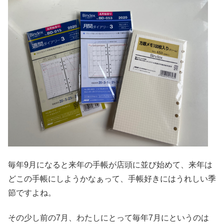
毎年9月になると来年の手帳が店頭に並び始めて、来年は
どこの手帳にしようかなぁって、手帳好きにはうれしい季
節ですよね。
その少し前の7月、わたしにとって毎年7月にというのは