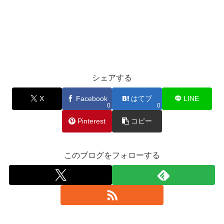
シェアする
X
Facebook
はてブ
LINE
0
0
Pinterest
コピー
このブログをフォローする