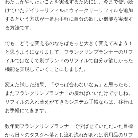
わたしがやりたいことを実現するためには、今まで使い続
けていたデイリーリフィルにウィークリーリフィルを追加
するという方法が一番お手軽に自分の欲しい機能を実現す
る方法です。
でも、どうせ変えるのならばもっと大きく変えてみよう！
と思うようになりまして、フランクリンプランナーのリフ
ィルではなくて別ブランドのリフィルで自分が欲しかった
機能を実現していくことにしました。
変えた試した結果、「やっぱ合わないなぁ」と思ったら、
またフランクリンプランナーの戻ればいいだけですしね。
リフィルの入れ替えがてきるシステム手帳ならば、移行は
お手軽にできます。
数年間フランクリンプランナーで学ばせていただいた目標
から日々のタスクへ落とし込む流れがあれば汎用品のリフ