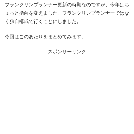
フランクリンプランナー更新の時期なのですが、今年はち
ょっと指向を変えました。フランクリンプランナーではな
く独自構成で行くことにしました。
今回はこのあたりをまとめてみます。
スポンサーリンク