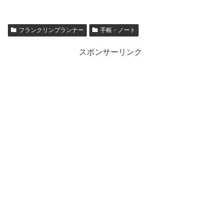
フランクリンプランナー
手帳・ノート
スポンサーリンク