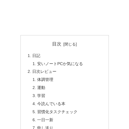
目次
日記
安いノートPCか気になる
日次レビュー
体調管理
運動
学習
今読んでいる本
習慣化タスクチェック
一日一新
申し送り