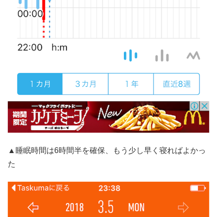
▲睡眠時間は6時間半を確保、もう少し早く寝ればよかっ
た