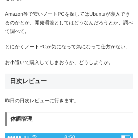
Amazon等で安いノートPCを探してはUbuntuが導入でき
るのかとか、開発環境としてはどうなんだろうとか、調べ
て調べて。
とにかくノートPCか気になって気になって仕方がない。
お小遣いで購入してしまおうか、どうしようか。
日次レビュー
昨日の日次レビューに行きます。
体調管理