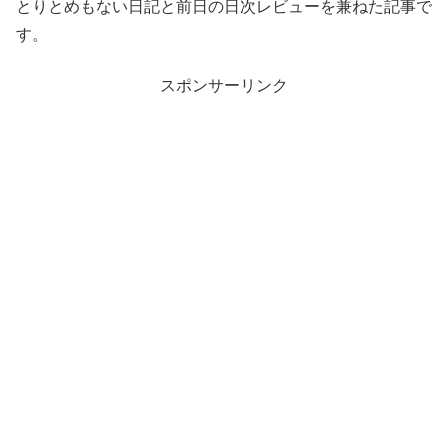
とりとめもない日記と前日の日次レビューを兼ねた記事で
す。
スポンサーリンク