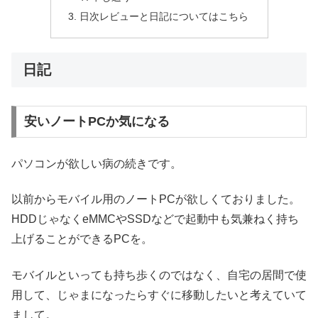
日次レビューと日記についてはこちら
日記
安いノートPCか気になる
パソコンが欲しい病の続きです。
以前からモバイル用のノートPCが欲しくておりました。
HDDじゃなくeMMCやSSDなどで起動中も気兼ねく持ち
上げることができるPCを。
モバイルといっても持ち歩くのではなく、自宅の居間で使
用して、じゃまになったらすぐに移動したいと考えていて
まして。