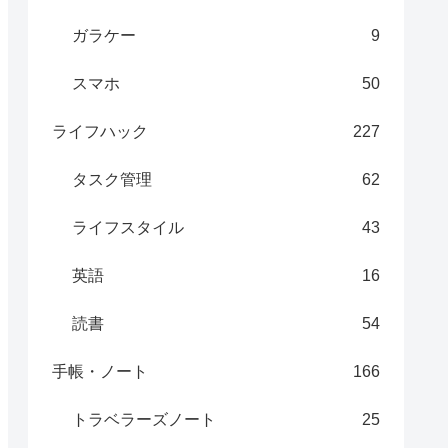
ガラケー
9
スマホ
50
ライフハック
227
タスク管理
62
ライフスタイル
43
英語
16
読書
54
手帳・ノート
166
トラベラーズノート
25