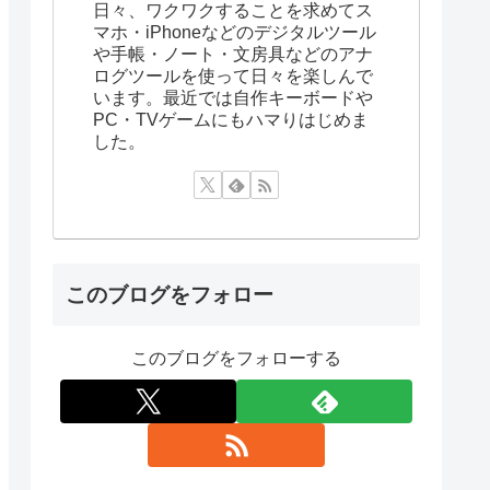
日々、ワクワクすることを求めてス
マホ・iPhoneなどのデジタルツール
や手帳・ノート・文房具などのアナ
ログツールを使って日々を楽しんで
います。最近では自作キーボードや
PC・TVゲームにもハマりはじめま
した。
このブログをフォロー
このブログをフォローする