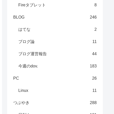
Fireタブレット
8
BLOG
246
はてな
2
ブログ論
11
ブログ運営報告
44
今週のdov.
183
PC
26
Linux
11
つぶやき
288