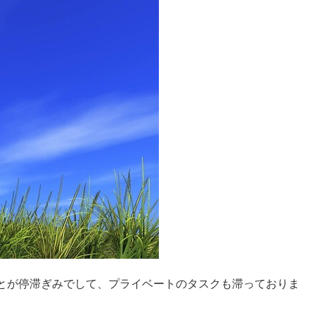
とが停滞ぎみでして、プライベートのタスクも滞っておりま