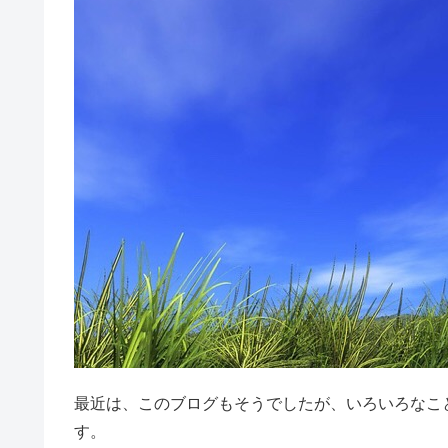
最近は、このブログもそうでしたが、いろいろなこ
す。