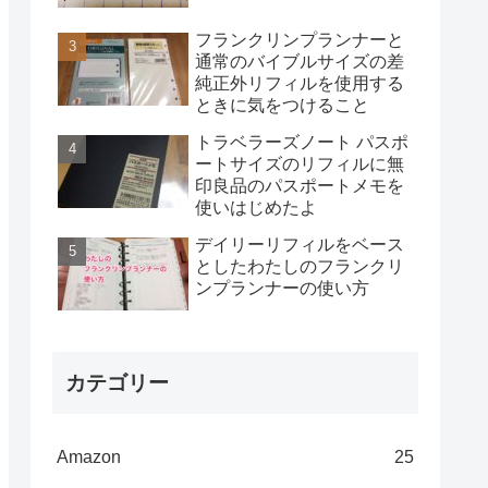
フランクリンプランナーと
通常のバイブルサイズの差
純正外リフィルを使用する
ときに気をつけること
トラベラーズノート パスポ
ートサイズのリフィルに無
印良品のパスポートメモを
使いはじめたよ
デイリーリフィルをベース
としたわたしのフランクリ
ンプランナーの使い方
カテゴリー
Amazon
25