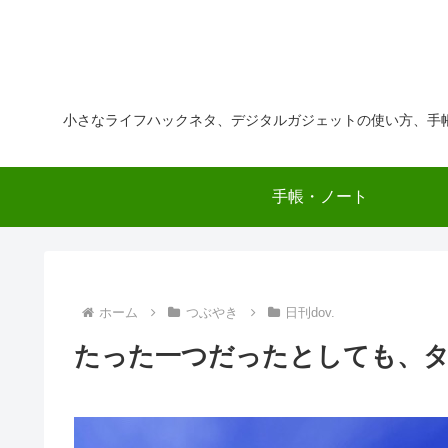
小さなライフハックネタ、デジタルガジェットの使い方、手
手帳・ノート
ホーム
つぶやき
日刊dov.
たった一つだったとしても、