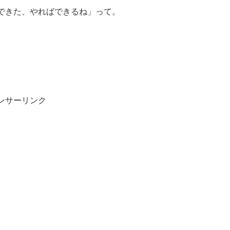
できた、やればできるね」って。
ンサーリンク