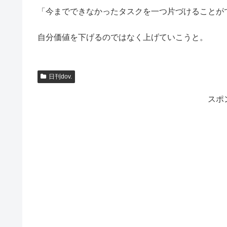
「今までできなかったタスクを一つ片づけることが
自分価値を下げるのではなく上げていこうと。
日刊dov.
スポ