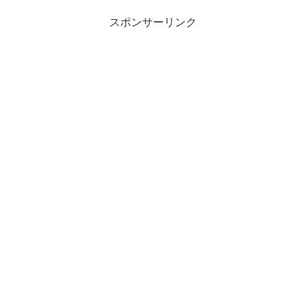
スポンサーリンク