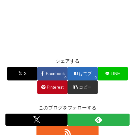
シェアする
X
Facebook
はてブ
LINE
0
0
Pinterest
コピー
このブログをフォローする