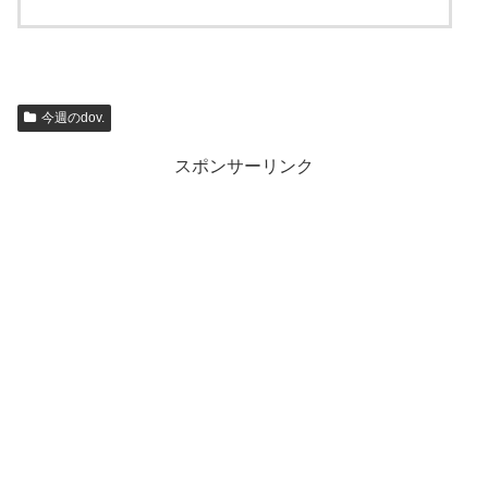
今週のdov.
スポンサーリンク