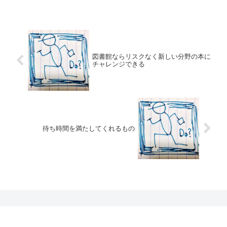
図書館ならリスクなく新しい分野の本に
チャレンジできる
待ち時間を満たしてくれるもの