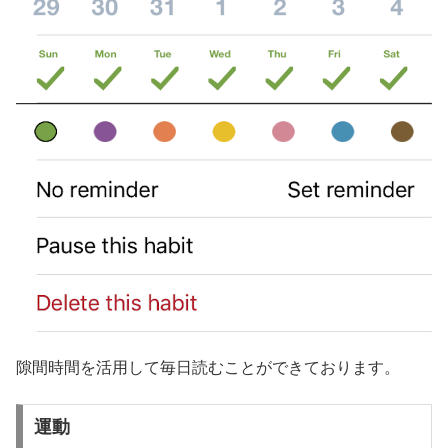
隙間時間を活用して毎日読むことができております。
運動