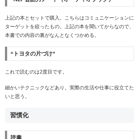
上記の本とセットで購入。こちらはコミュニケーションに
ターゲットを絞ったもの。上記の本を聞いてからなので、
本書での内容の裏がなんとなくつかめる。
“トヨタの片づけ”
これで読むのは2度目です。
細かいテクニックなどあり。実際の生活や仕事に役立てた
いと思う。
習慣化
読書