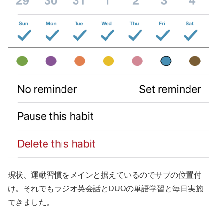
現状、運動習慣をメインと据えているのでサブの位置付
け。それでもラジオ英会話とDUOの単語学習と毎日実施
できました。