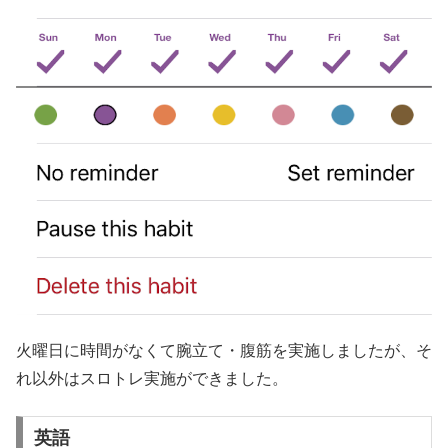
火曜日に時間がなくて腕立て・腹筋を実施しましたが、そ
れ以外はスロトレ実施ができました。
英語