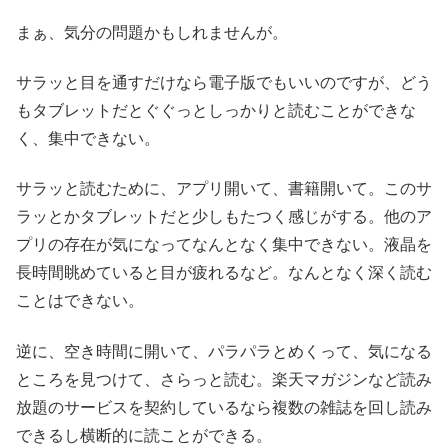
まぁ、気分の問題かもしれませんが。
サラッと目を通すだけなら電子版でもいいのですが、どう
もタブレットだとぐぐっとしっかりと読むことができな
く、集中できない。
サラッと読むために、アプリ開いて、書籍開いて。このサ
ラッとかタブレットだと少しもたつく感じがする。他のア
プリの存在が気になってなんとなく集中できない。液晶を
長時間眺めていると目が疲れるなど。なんとなく深く読む
ことはできない。
逆に、空き時間に開いて、パラパラとめくって、気になる
ところを見つけて、さらっと読む。楽天マガジンなど読み
放題のサービスを契約しているなら複数の雑誌を回し読み
できるし横断的に読ことができる。