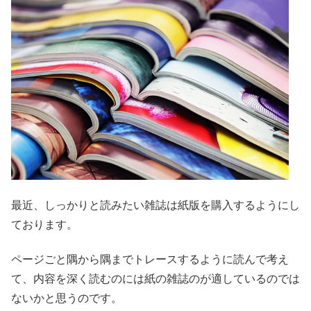
最近、しっかりと読みたい雑誌は紙版を購入するようにし
ております。
ページごと隅から隅までトレースするように読んで考え
て、内容を深く読むのには紙の雑誌のが適しているのでは
ないかと思うのです。