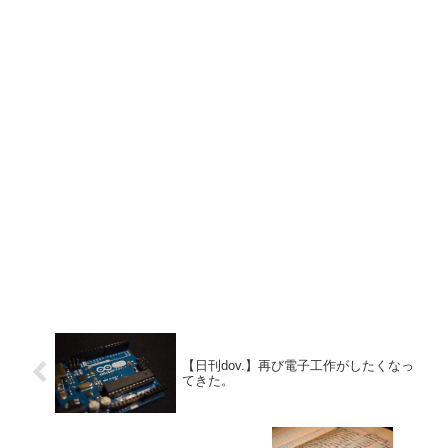
【日刊dov.】再び電子工作がしたくなっ
てきた。