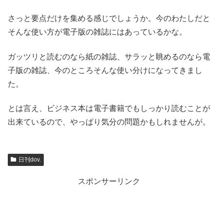
さっと要点だけを集める感じでしょうか。今のわたしだと
そんな使い方が電子版の雑誌にはあっているかな。
ガッツリと読むのなら紙の雑誌、サラッと眺めるのなら電
子版の雑誌、今のところそんな使い分けになってきまし
た。
とは言え、ビジネス本は電子書籍でもしっかり読むことが
出来ているので、やっぱり気分の問題かもしれませんが。
日刊dov.
スポンサーリンク