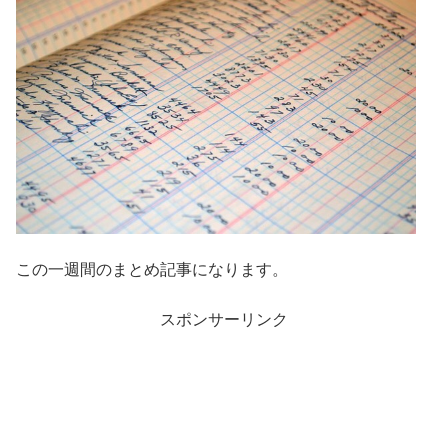
この一週間のまとめ記事になります。
スポンサーリンク