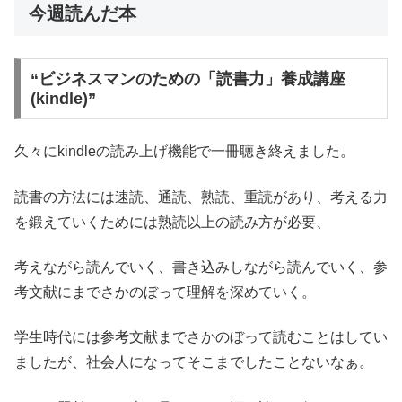
今週読んだ本
“ビジネスマンのための「読書力」養成講座
(kindle)”
久々にkindleの読み上げ機能で一冊聴き終えました。
読書の方法には速読、通読、熟読、重読があり、考える力
を鍛えていくためには熟読以上の読み方が必要、
考えながら読んでいく、書き込みしながら読んでいく、参
考文献にまでさかのぼって理解を深めていく。
学生時代には参考文献までさかのぼって読むことはしてい
ましたが、社会人になってそこまでしたことないなぁ。