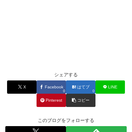
シェアする
X
Facebook
はてブ
LINE
0
0
Pinterest
コピー
このブログをフォローする