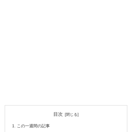
目次
この一週間の記事