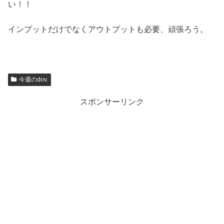
い！！
インプットだけでなくアウトプットも必要、頑張ろう。
今週のdov.
スポンサーリンク