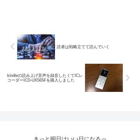
読者は戦略立てて読んでいく
kindleの読み上げ音声を録音したくてICレ
コーダーICD-UX565Fを購入しました
きっと明日はいい日になるっ