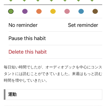
毎日短い時間でしたが、オーディオブックを中心にコンス
タントには読むことができていました。来週はもっと読む
時間を増やしていきたい。
運動