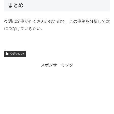
まとめ
今週は記事がたくさんかけたので、この事例を分析して次
につなげていきたい。
今週のdov.
スポンサーリンク