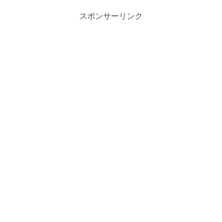
スポンサーリンク