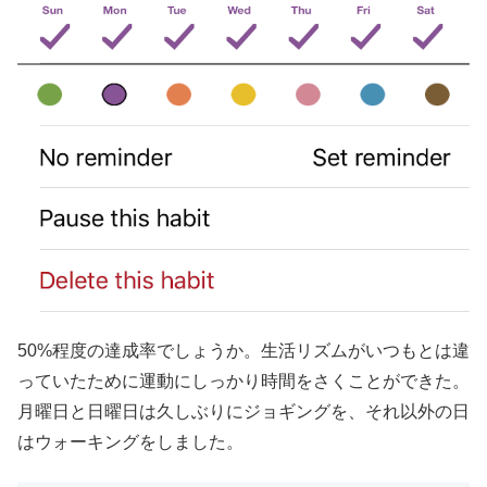
50%程度の達成率でしょうか。生活リズムがいつもとは違
っていたために運動にしっかり時間をさくことができた。
月曜日と日曜日は久しぶりにジョギングを、それ以外の日
はウォーキングをしました。