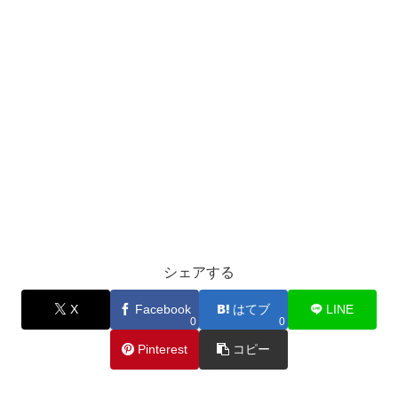
シェアする
X
Facebook
はてブ
LINE
0
0
Pinterest
コピー