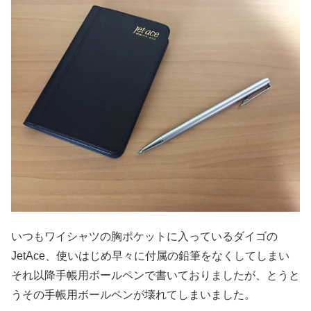
いつもワイシャツの胸ポケットに入っているダイゴの
JetAce、使いはじめ早々に付属の鉛筆をなくしてしまい
それ以降手帳用ボールペンで書いておりましたが、とうと
うその手帳用ボールペンが壊れてしまいました。