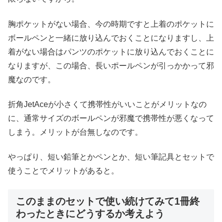
胸ポケットがない場合、今の時期ですと上着のポケットに
ボールペンと一緒に放り込んでおくことになりますし、上
着がない場合はパンツのポケットに放り込んでおくことに
なりますが、この場合、長いポールペンが引っかかって邪
魔なのです。
折角JetAceが小さくて携帯性がいいことがメリットなの
に、通常サイズのボールペンが邪魔で携帯性が悪くなって
しまう。メリットが台無しなのです。
やっぱり、短い鉛筆とかペンとか、短い筆記具とセットで
使うことでメリットがあると。
このままのセットで使い続けてみて1冊終
わったときにどうするか考えよう