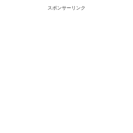
スポンサーリンク