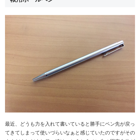
最近、どうも力を入れて書いていると勝手にペン先が戻っ
てきてしまって使いづらいなぁと感じていたのですがその