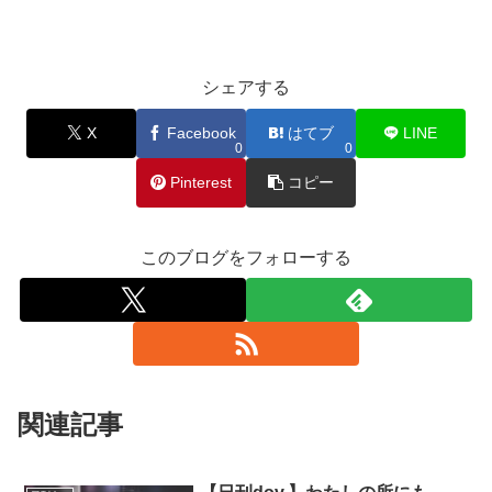
シェアする
X
Facebook
はてブ
LINE
0
0
Pinterest
コピー
このブログをフォローする
関連記事