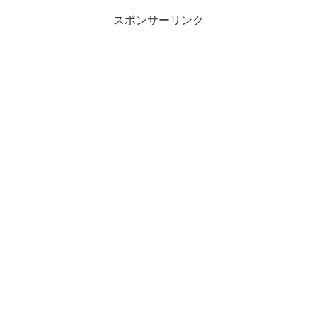
スポンサーリンク