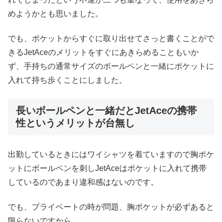
めようかとも思いました。
でも、ポケットからすぐに取り出せてさっと書くことがで
きるJetAceのメリットをすぐにあきらめることもいか
ず、手持ちの通常サイズのボールペンと一緒にポケットに
入れて持ち歩くことにしました。
長いボールペンと一緒だとJetAceの携帯
性というメリットが台無し
出勤しているときにはワイシャツを着ていますので胸ポケ
ットにボールペンを刺しJetAceはポケットに入れて携帯
しているのであまり違和感はないのです。
でも、プライベートの時が問題、胸ポケットが必ずあると
限らないですから。