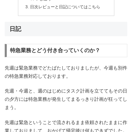
日次レビューと日記についてはこちら
日記
特急業務とどう付き合っていくのか？
先週は緊急業務でどたばたしておりましたが、今週も別件
の特急業務対応しております。
先週・今週と、週のはじめにタスク計画を立ててもその日
の夕方には特急業務が発生してまるっきり計画が狂ってし
まう。
先週は緊急ということで流されるまま依頼されたままに作
業しておりまして、おかげて帰宅後は何もできずでした。