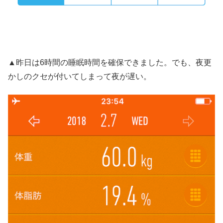
▲昨日は6時間の睡眠時間を確保できました。でも、夜更
かしのクセが付いてしまって夜が遅い。