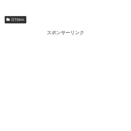
日刊dov.
スポンサーリンク