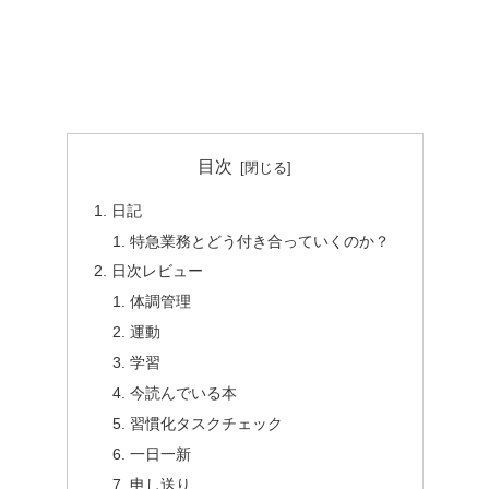
目次
日記
特急業務とどう付き合っていくのか？
日次レビュー
体調管理
運動
学習
今読んでいる本
習慣化タスクチェック
一日一新
申し送り