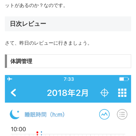
ットがあるのか？なのです。
日次レビュー
さて、昨日のレビューに行きましょう。
体調管理