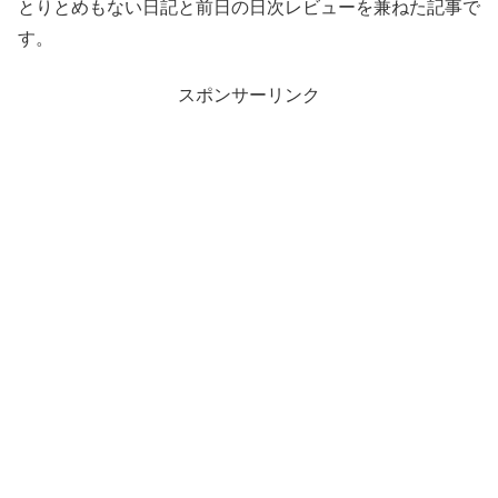
とりとめもない日記と前日の日次レビューを兼ねた記事で
す。
スポンサーリンク