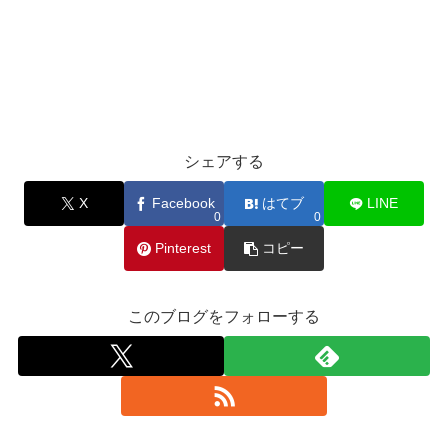
シェアする
X
Facebook
はてブ
LINE
0
0
Pinterest
コピー
このブログをフォローする