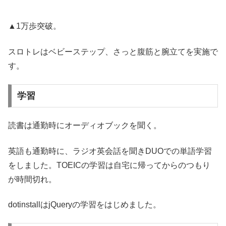
▲1万歩突破。
スロトレはベビーステップ、さっと腹筋と腕立てを実施で
す。
学習
読書は通勤時にオーディオブックを聞く。
英語も通勤時に、ラジオ英会話を聞きDUOでの単語学習
をしました。TOEICの学習は自宅に帰ってからのつもり
が時間切れ。
dotinstallはjQueryの学習をはじめました。