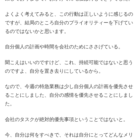
よくよく考えてみると、この行動は正しいように感じるの
ですが、結局のところ自分のプライオリティーを下げてい
るのではないかと思います。
自分個人の計画や時間を会社のためにささげている。
聞こえはいいのですけど、これ、持続可能ではないと思う
のですよ、自分を置き去りにしているから。
なので、今週の特急業務は少し自分個人の計画を優先させ
ることにしました、自分の感情を優先させることにしまし
た。
会社のタスクが絶対的優先事項ということではないと。
今、自分は何をすべきで、それは自分にとってどんなメリ