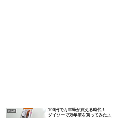
100円で万年筆が買える時代！
文房具
ダイソーで万年筆を買ってみたよ