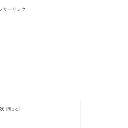
ンサーリンク
次