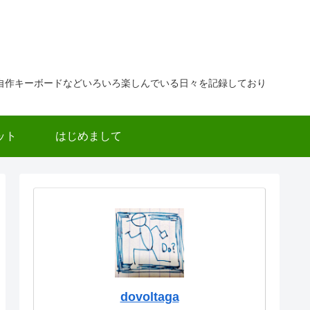
自作キーボードなどいろいろ楽しんでいる日々を記録しており
ット
はじめまして
dovoltaga