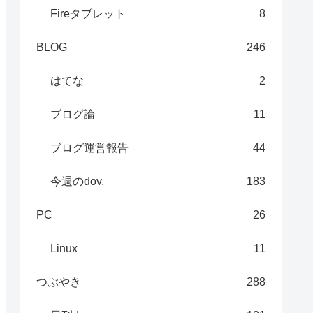
Fireタブレット
8
BLOG
246
はてな
2
ブログ論
11
ブログ運営報告
44
今週のdov.
183
PC
26
Linux
11
つぶやき
288