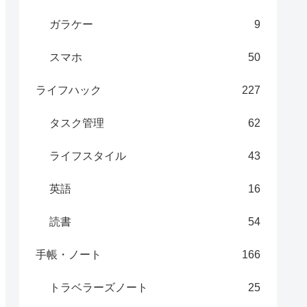
ガラケー
9
スマホ
50
ライフハック
227
タスク管理
62
ライフスタイル
43
英語
16
読書
54
手帳・ノート
166
トラベラーズノート
25