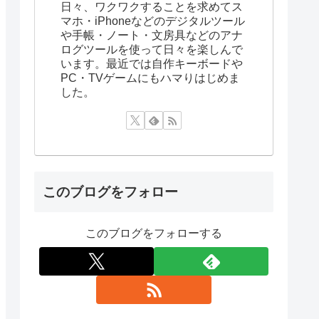
日々、ワクワクすることを求めてス
マホ・iPhoneなどのデジタルツール
や手帳・ノート・文房具などのアナ
ログツールを使って日々を楽しんで
います。最近では自作キーボードや
PC・TVゲームにもハマりはじめま
した。
このブログをフォロー
このブログをフォローする