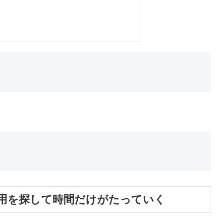
oteの活用を探して時間だけがたっていく