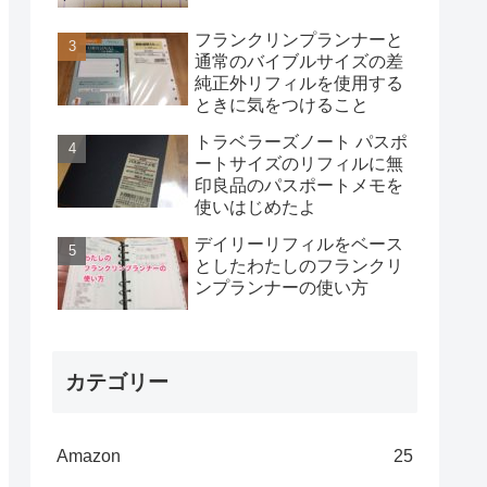
フランクリンプランナーと
通常のバイブルサイズの差
純正外リフィルを使用する
ときに気をつけること
トラベラーズノート パスポ
ートサイズのリフィルに無
印良品のパスポートメモを
使いはじめたよ
デイリーリフィルをベース
としたわたしのフランクリ
ンプランナーの使い方
カテゴリー
Amazon
25